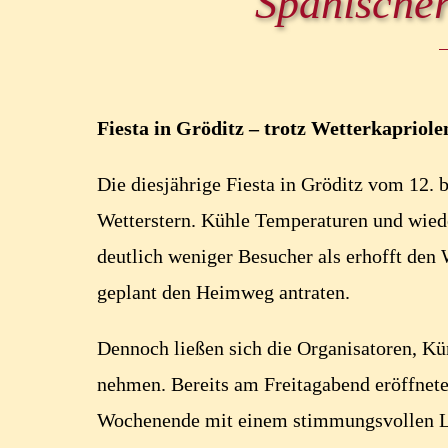
Spanischer
Fiesta in Gröditz – trotz Wetterkaprio
Die diesjährige Fiesta in Gröditz vom 12. 
Wetterstern. Kühle Temperaturen und wied
deutlich weniger Besucher als erhofft den 
geplant den Heimweg antraten.
Dennoch ließen sich die Organisatoren, Kü
nehmen. Bereits am Freitagabend eröffnet
Wochenende mit einem stimmungsvollen L