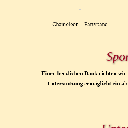
Chameleon – Partyband
Spo
Einen herzlichen Dank richten wir
Unterstützung ermöglicht ein ab