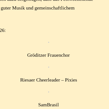
 guter Musik und gemeinschaftlichem
26:
Gröditzer Frauenchor
Riesaer Cheerleader – Pixies
SamBrasil