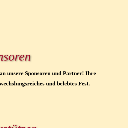
nsoren
 an unsere Sponsoren und Partner! Ihre
wechslungsreiches und belebtes Fest.