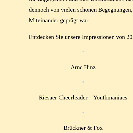
dennoch von vielen schönen Begegnungen,
Miteinander geprägt war.
Entdecken Sie unsere Impressionen von 20
Arne Hinz
Riesaer Cheerleader – Youthmaniacs
Brückner & Fox