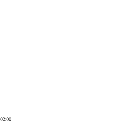
02:00